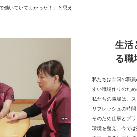
で働いていてよかった！」と思え
生活
る職
私たちは全国の職員
すい職場作りのため
私たちの職場は、ス
リフレッシュの時間
そのため仕事とプラ
環境を整え、今では