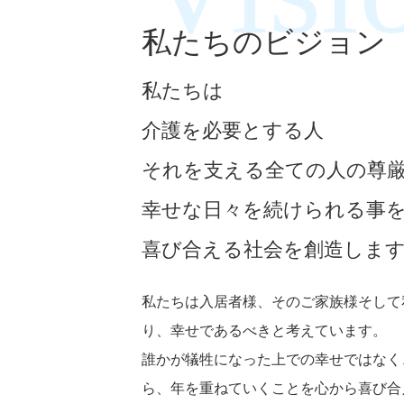
私たちのビジョン
私たちは
介護を必要とする人
それを支える全ての人の尊
幸せな日々を続けられる事
喜び合える社会を創造しま
私たちは入居者様、そのご家族様そして
り、幸せであるべきと考えています。
誰かが犠牲になった上での幸せではなく
ら、年を重ねていくことを心から喜び合