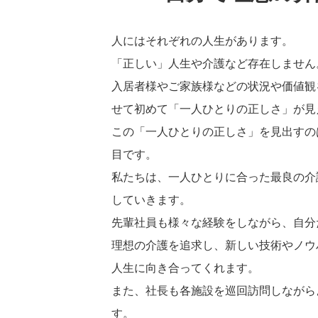
人にはそれぞれの人生があります。
「正しい」人生や介護など存在しません
入居者様やご家族様などの状況や価値観
せて初めて「一人ひとりの正しさ」が見
この「一人ひとりの正しさ」を見出すの
目です。
私たちは、一人ひとりに合った最良の介
していきます。
先輩社員も様々な経験をしながら、自分
理想の介護を追求し、新しい技術やノウ
人生に向き合ってくれます。
また、社長も各施設を巡回訪問しながら
す。