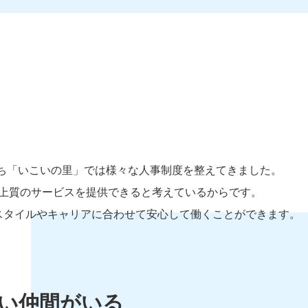
私たち「いこいの里」では様々な人事制度を整えてきました。
上質のサービスを提供できると考えているからです。
スタイルやキャリアに合わせて安心して働くことができます。
い仲間がいる