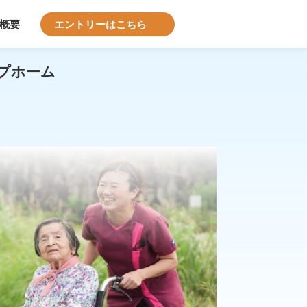
概要
エントリーはこちら
プホーム