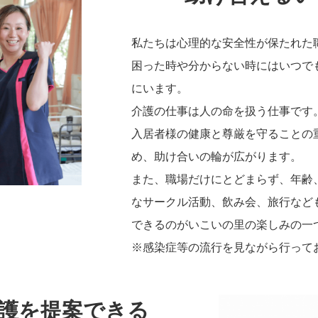
私たちは心理的な安全性が保たれた
困った時や分からない時にはいつで
にいます。
介護の仕事は人の命を扱う仕事です
入居者様の健康と尊厳を守ることの
め、助け合いの輪が広がります。
また、職場だけにとどまらず、年齢
なサークル活動、飲み会、旅行など
できるのがいこいの里の楽しみの一
※感染症等の流行を見ながら行って
護を提案できる