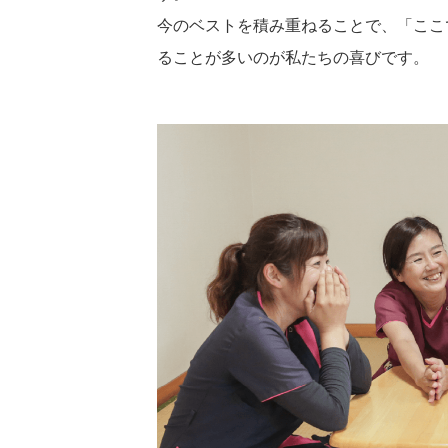
今のベストを積み重ねることで、「ここ
ることが多いのが私たちの喜びです。