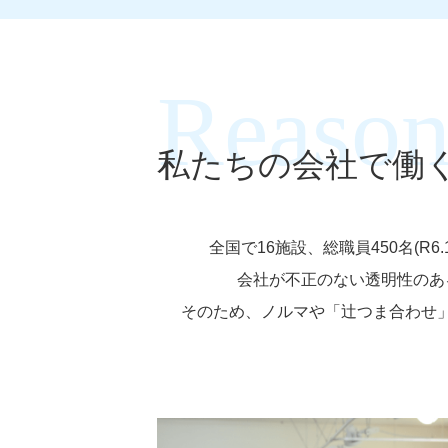
私たちの会社で働
全国で16施設、総職員450名(
会社が不正のない透明性のあ
そのため、ノルマや「辻つま合わせ