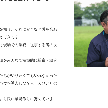
。
を知り、それに安全な介護を合わ
えてきます。
は現場での業務に従事する者の役
護をみんなで積極的に提案・追求
たちがやりたくてもやれなかった
ハウを導入しながら一人ひとりの
より良い環境作りに努めていま