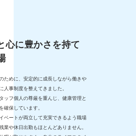
と心に豊かさを持て
場
のために、安定的に成長しながら働きや
に人事制度を整えてきました。
タッフ個人の尊厳を重んじ、健康管理と
を確保しています。
イベートが両立して充実できるよう職場
残業や休日出勤もほとんどありません。