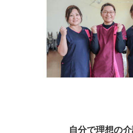
自分で理想の介